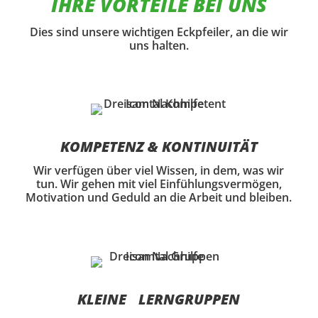
IHRE VORTEILE BEI UNS
Dies sind unsere wichtigen Eckpfeiler, an die wir
uns halten.
KOMPETENZ & KONTINUITÄT
Wir verfügen über viel Wissen, in dem, was wir
tun. Wir gehen mit viel Einfühlungsvermögen,
Motivation und Geduld an die Arbeit und bleiben.
KLEINE LERNGRUPPEN