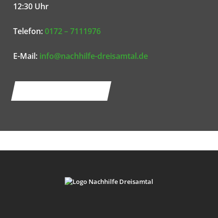
12:30 Uhr
Telefon:
0172 – 7111976
E-Mail:
info@nachhilfe-dreisamtal.de
ZUR KONTAKTSEITE