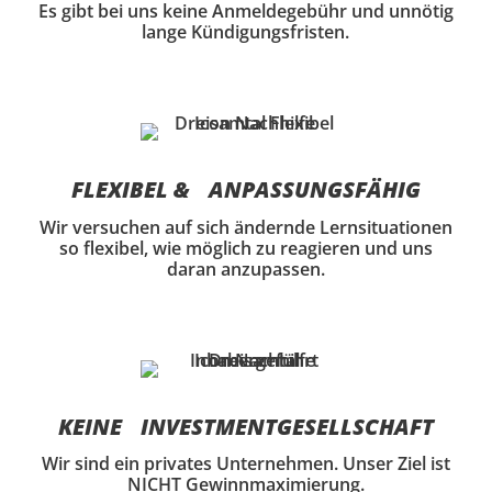
Es gibt bei uns keine Anmeldegebühr und unnötig
lange Kündigungsfristen.
FLEXIBEL & ANPASSUNGSFÄHIG
Wir versuchen auf sich ändernde Lernsituationen
so flexibel, wie möglich zu reagieren und uns
daran anzupassen.
KEINE INVESTMENT­GESELLSCHAFT
Wir sind ein privates Unternehmen. Unser Ziel ist
NICHT Gewinnmaximierung.