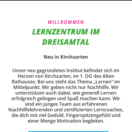
WILLKOMMEN
LERNZENTRUM IM
DREISAMTAL
Neu in Kirchzarten
Unser neu gegründetes Institut befindet sich im
Herzen von Kirchzarten, im 1. OG des Alten
Rathauses. Bei uns steht das Thema „Lernen“ im
Mittelpunkt. Wir geben nicht nur Nachhilfe. Wir
unterstützen auch dabei, wie generell Lernen
erfolgreich gelingen und Spaß machen kann. Wir
sind ein junges Team aus erfahrenen
Nachhilfelehrenden und zertifizierten Lerncoaches,
die dich mit viel Geduld, Fingerspitzengefühl und
einer Menge Motivation begleiten.