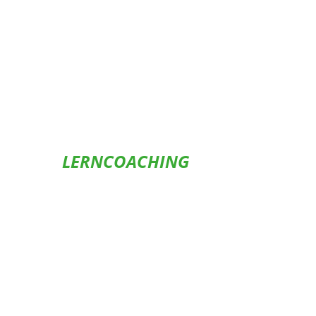
LERNCOACHING