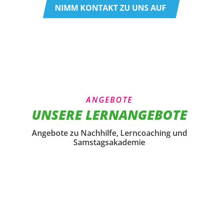
NIMM KONTAKT ZU UNS AUF
ANGEBOTE
UNSERE LERNANGEBOTE
Angebote zu Nachhilfe, Lerncoaching und
Samstagsakademie