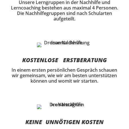
Unsere Lerngruppen in der Nachhilfe und
Lerncoaching bestehen aus maximal 4 Personen.
Die Nachhilfegruppen sind nach Schularten
aufgeteilt.
KOSTENLOSE ERSTBERATUNG
In einem ersten persönlichen Gespräch schauen
wir gemeinsam, wie wir am besten unterstützen
können und womit wir starten.
KEINE UNNÖTIGEN KOSTEN