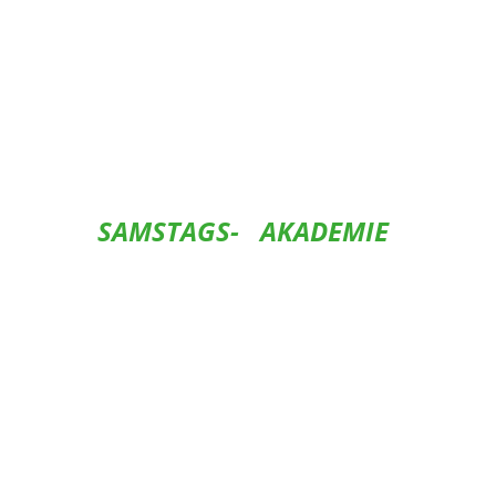
SAMSTAGS-
AKADEMIE