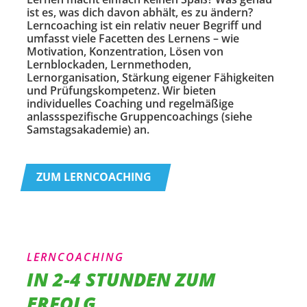
ist es, was dich davon abhält, es zu ändern?
Lerncoaching ist ein relativ neuer Begriff und
umfasst viele Facetten des Lernens – wie
Motivation, Konzentration, Lösen von
Lernblockaden, Lernmethoden,
Lernorganisation, Stärkung eigener Fähigkeiten
und Prüfungskompetenz. Wir bieten
individuelles Coaching und regelmäßige
anlassspezifische Gruppencoachings (siehe
Samstagsakademie) an.
ZUM LERNCOACHING
LERNCOACHING
IN 2-4 STUNDEN ZUM
ERFOLG