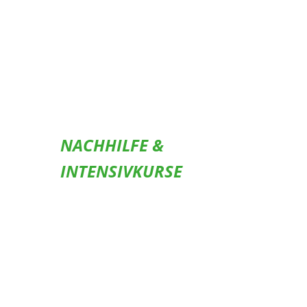
NACHHILFE &
INTENSIVKURSE