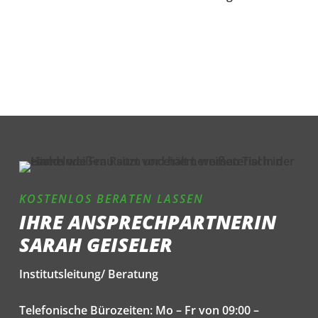
KOSTENLOS BERATEN LASSEN
IHRE ANSPRECHPARTNERIN
SARAH GEISELER
Institutsleitung/ Beratung
Telefonische Bürozeiten: Mo – Fr von 09:00 –