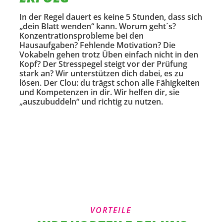
In der Regel dauert es keine 5 Stunden, dass sich
„dein Blatt wenden“ kann. Worum geht´s?
Konzentrationsprobleme bei den
Hausaufgaben? Fehlende Motivation? Die
Vokabeln gehen trotz Üben einfach nicht in den
Kopf? Der Stresspegel steigt vor der Prüfung
stark an? Wir unterstützen dich dabei, es zu
lösen. Der Clou: du trägst schon alle Fähigkeiten
und Kompetenzen in dir. Wir helfen dir, sie
„auszubuddeln“ und richtig zu nutzen.
VORTEILE