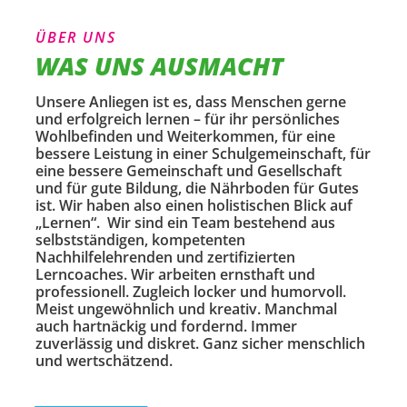
ÜBER UNS
WAS UNS AUSMACHT
Unsere Anliegen ist es, dass Menschen gerne
und erfolgreich lernen – für ihr persönliches
Wohlbefinden und Weiterkommen, für eine
bessere Leistung in einer Schulgemeinschaft, für
eine bessere Gemeinschaft und Gesellschaft
und für gute Bildung, die Nährboden für Gutes
ist. Wir haben also einen holistischen Blick auf
„Lernen“. Wir sind ein Team bestehend aus
selbstständigen, kompetenten
Nachhilfelehrenden und zertifizierten
Lerncoaches. Wir arbeiten ernsthaft und
professionell. Zugleich locker und humorvoll.
Meist ungewöhnlich und kreativ. Manchmal
auch hartnäckig und fordernd. Immer
zuverlässig und diskret. Ganz sicher menschlich
und wertschätzend.