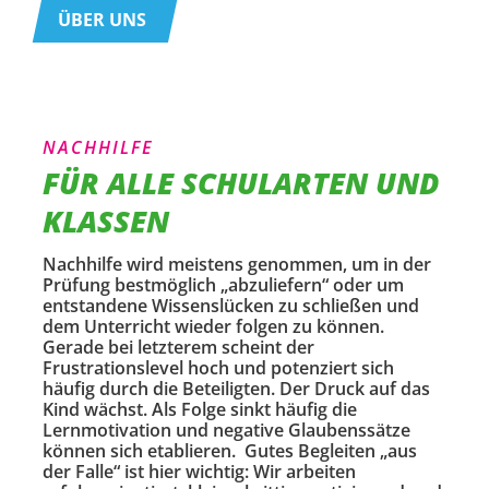
ÜBER UNS
NACHHILFE
FÜR ALLE SCHULARTEN UND
KLASSEN
Nachhilfe wird meistens genommen, um in der
Prüfung bestmöglich „abzuliefern“ oder um
entstandene Wissenslücken zu schließen und
dem Unterricht wieder folgen zu können.
Gerade bei letzterem scheint der
Frustrationslevel hoch und potenziert sich
häufig durch die Beteiligten. Der Druck auf das
Kind wächst. Als Folge sinkt häufig die
Lernmotivation und negative Glaubenssätze
können sich etablieren. Gutes Begleiten „aus
der Falle“ ist hier wichtig: Wir arbeiten