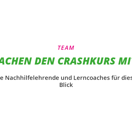
TEAM
ACHEN DEN CRASHKURS MI
lle Nachhilfelehrende und Lerncoaches für die
Blick