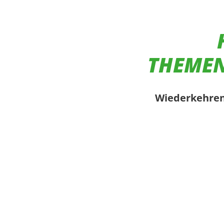
THEMEN
Wiederkehren