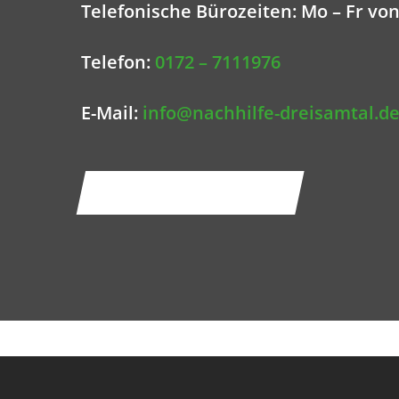
Telefonische Bürozeiten: Mo – Fr von
Telefon:
0172 – 7111976
E-Mail:
info@nachhilfe-dreisamtal.d
ZUR KONTAKTSEITE