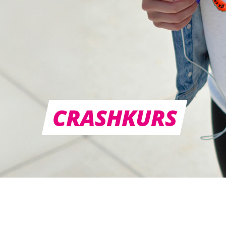
CRASHKURS