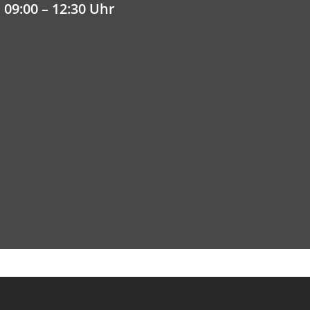
 09:00 – 12:30 Uhr
e